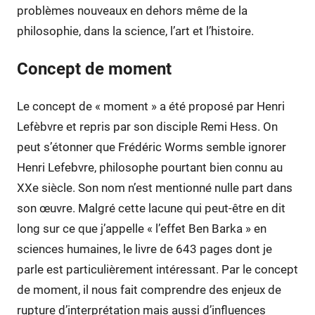
problèmes nouveaux en dehors même de la
philosophie, dans la science, l’art et l’histoire.
Concept de moment
Le concept de « moment » a été proposé par Henri
Lefèbvre et repris par son disciple Remi Hess. On
peut s’étonner que Frédéric Worms semble ignorer
Henri Lefebvre, philosophe pourtant bien connu au
XXe siècle. Son nom n’est mentionné nulle part dans
son œuvre. Malgré cette lacune qui peut-être en dit
long sur ce que j’appelle « l’effet Ben Barka » en
sciences humaines, le livre de 643 pages dont je
parle est particulièrement intéressant. Par le concept
de moment, il nous fait comprendre des enjeux de
rupture d’interprétation mais aussi d’influences