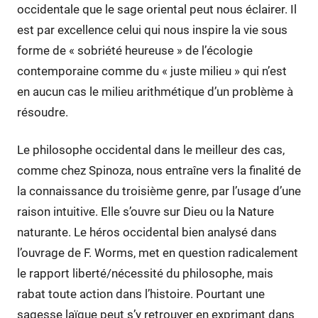
occidentale que le sage oriental peut nous éclairer. Il
est par excellence celui qui nous inspire la vie sous
forme de « sobriété heureuse » de l’écologie
contemporaine comme du « juste milieu » qui n’est
en aucun cas le milieu arithmétique d’un problème à
résoudre.
Le philosophe occidental dans le meilleur des cas,
comme chez Spinoza, nous entraîne vers la finalité de
la connaissance du troisième genre, par l’usage d’une
raison intuitive. Elle s’ouvre sur Dieu ou la Nature
naturante. Le héros occidental bien analysé dans
l’ouvrage de F. Worms, met en question radicalement
le rapport liberté/nécessité du philosophe, mais
rabat toute action dans l’histoire. Pourtant une
sagesse laïque peut s’y retrouver en exprimant dans