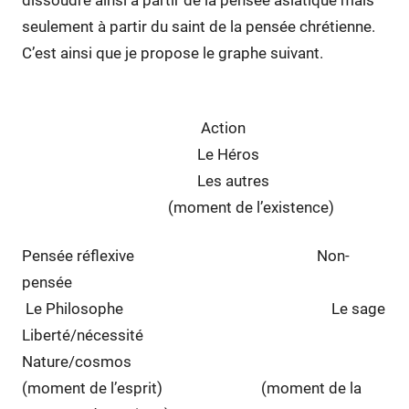
seulement à partir du saint de la pensée chrétienne.
C’est ainsi que je propose le graphe suivant.
Action
Le Héros
Les autres
(moment de l’existence)
Pensée réflexive Non-
pensée
Le Philosophe Le sage
Liberté/nécessité
Nature/cosmos
(moment de l’esprit) (moment de la