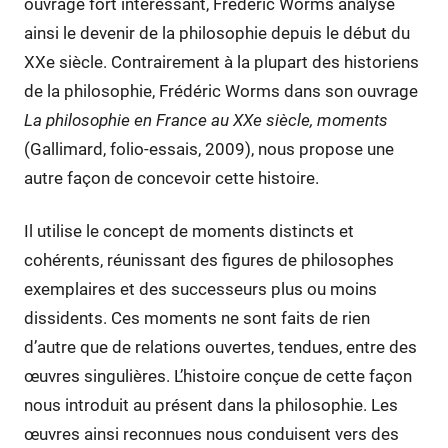
ouvrage fort intéressant, Frédéric Worms analyse
ainsi le devenir de la philosophie depuis le début du
XXe siècle. Contrairement à la plupart des historiens
de la philosophie, Frédéric Worms dans son ouvrage
La philosophie en France au XXe siècle, moments
(Gallimard, folio-essais, 2009), nous propose une
autre façon de concevoir cette histoire.
Il utilise le concept de moments distincts et
cohérents, réunissant des figures de philosophes
exemplaires et des successeurs plus ou moins
dissidents. Ces moments ne sont faits de rien
d’autre que de relations ouvertes, tendues, entre des
œuvres singulières. L’histoire conçue de cette façon
nous introduit au présent dans la philosophie. Les
œuvres ainsi reconnues nous conduisent vers des