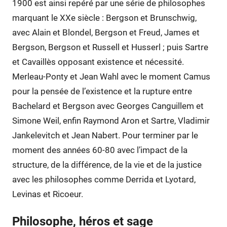
1900 est ainsi repéré par une série de philosophes
marquant le XXe siècle : Bergson et Brunschwig,
avec Alain et Blondel, Bergson et Freud, James et
Bergson, Bergson et Russell et Husserl ; puis Sartre
et Cavaillès opposant existence et nécessité.
Merleau-Ponty et Jean Wahl avec le moment Camus
pour la pensée de l’existence et la rupture entre
Bachelard et Bergson avec Georges Canguillem et
Simone Weil, enfin Raymond Aron et Sartre, Vladimir
Jankelevitch et Jean Nabert. Pour terminer par le
moment des années 60-80 avec l’impact de la
structure, de la différence, de la vie et de la justice
avec les philosophes comme Derrida et Lyotard,
Levinas et Ricoeur.
Philosophe, héros et sage