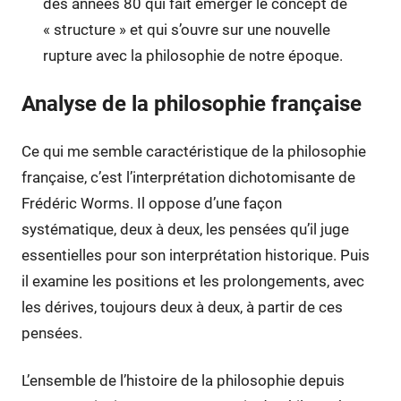
des années 80 qui fait émerger le concept de
« structure » et qui s’ouvre sur une nouvelle
rupture avec la philosophie de notre époque.
Analyse de la philosophie française
Ce qui me semble caractéristique de la philosophie
française, c’est l’interprétation dichotomisante de
Frédéric Worms. Il oppose d’une façon
systématique, deux à deux, les pensées qu’il juge
essentielles pour son interprétation historique. Puis
il examine les positions et les prolongements, avec
les dérives, toujours deux à deux, à partir de ces
pensées.
L’ensemble de l’histoire de la philosophie depuis