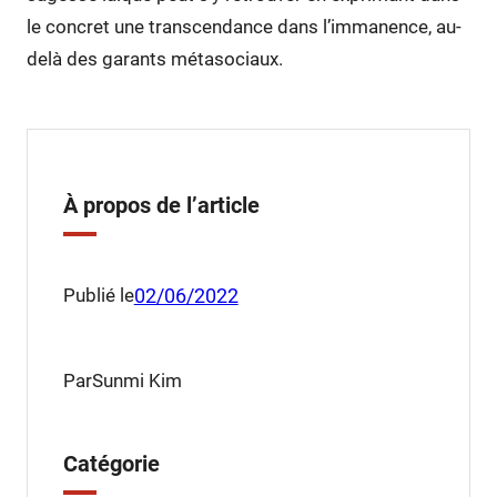
le concret une transcendance dans l’immanence, au-
delà des garants métasociaux.
À propos de l’article
Publié le
02/06/2022
Par
Sunmi Kim
Catégorie