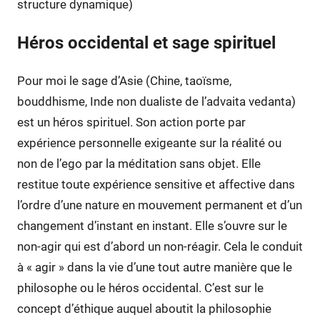
structure dynamique)
Héros occidental et sage spirituel
Pour moi le sage d’Asie (Chine, taoïsme,
bouddhisme, Inde non dualiste de l’advaita vedanta)
est un héros spirituel. Son action porte par
expérience personnelle exigeante sur la réalité ou
non de l’ego par la méditation sans objet. Elle
restitue toute expérience sensitive et affective dans
l’ordre d’une nature en mouvement permanent et d’un
changement d’instant en instant. Elle s’ouvre sur le
non-agir qui est d’abord un non-réagir. Cela le conduit
à « agir » dans la vie d’une tout autre manière que le
philosophe ou le héros occidental. C’est sur le
concept d’éthique auquel aboutit la philosophie