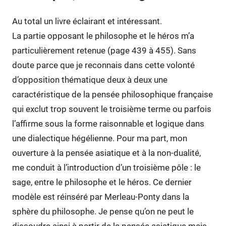
Au total un livre éclairant et intéressant.
La partie opposant le philosophe et le héros m’a
particulièrement retenue (page 439 à 455). Sans
doute parce que je reconnais dans cette volonté
d’opposition thématique deux à deux une
caractéristique de la pensée philosophique française
qui exclut trop souvent le troisième terme ou parfois
l’affirme sous la forme raisonnable et logique dans
une dialectique hégélienne. Pour ma part, mon
ouverture à la pensée asiatique et à la non-dualité,
me conduit à l’introduction d’un troisième pôle : le
sage, entre le philosophe et le héros. Ce dernier
modèle est réinséré par Merleau-Ponty dans la
sphère du philosophe. Je pense qu’on ne peut le
dissoudre ainsi à partir de la pensée asiatique mais