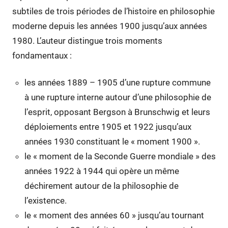
subtiles de trois périodes de l’histoire en philosophie
moderne depuis les années 1900 jusqu’aux années
1980. L’auteur distingue trois moments
fondamentaux :
les années 1889 – 1905 d’une rupture commune
à une rupture interne autour d’une philosophie de
l’esprit, opposant Bergson à Brunschwig et leurs
déploiements entre 1905 et 1922 jusqu’aux
années 1930 constituant le « moment 1900 ».
le « moment de la Seconde Guerre mondiale » des
années 1922 à 1944 qui opère un même
déchirement autour de la philosophie de
l’existence.
le « moment des années 60 » jusqu’au tournant