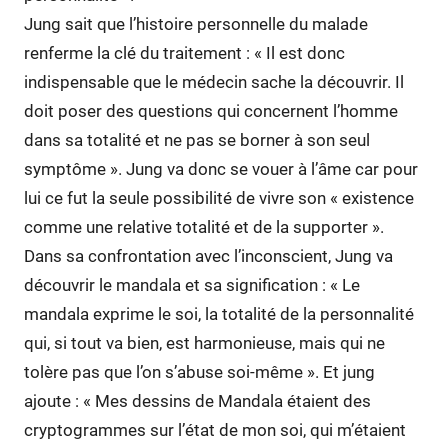
Jung sait que l’histoire personnelle du malade
renferme la clé du traitement : « Il est donc
indispensable que le médecin sache la découvrir. Il
doit poser des questions qui concernent l’homme
dans sa totalité et ne pas se borner à son seul
symptôme ». Jung va donc se vouer à l’âme car pour
lui ce fut la seule possibilité de vivre son « existence
comme une relative totalité et de la supporter ».
Dans sa confrontation avec l’inconscient, Jung va
découvrir le mandala et sa signification : « Le
mandala exprime le soi, la totalité de la personnalité
qui, si tout va bien, est harmonieuse, mais qui ne
tolère pas que l’on s’abuse soi-même ». Et jung
ajoute : « Mes dessins de Mandala étaient des
cryptogrammes sur l’état de mon soi, qui m’étaient