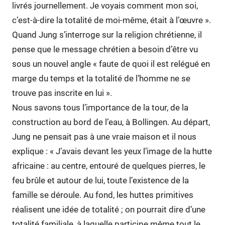
livrés journellement. Je voyais comment mon soi,
c’est-à-dire la totalité de moi-même, était à l’œuvre ».
Quand Jung s’interroge sur la religion chrétienne, il
pense que le message chrétien a besoin d’être vu
sous un nouvel angle « faute de quoi il est relégué en
marge du temps et la totalité de l’homme ne se
trouve pas inscrite en lui ».
Nous savons tous l’importance de la tour, de la
construction au bord de l’eau, à Bollingen. Au départ,
Jung ne pensait pas à une vraie maison et il nous
explique : « J’avais devant les yeux l’image de la hutte
africaine : au centre, entouré de quelques pierres, le
feu brûle et autour de lui, toute l’existence de la
famille se déroule. Au fond, les huttes primitives
réalisent une idée de totalité ; on pourrait dire d’une
totalité familiale, à laquelle participe même tout le