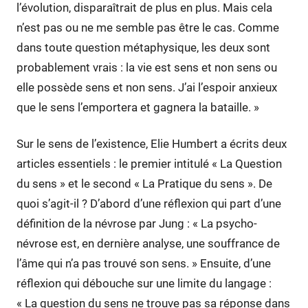
l’évolution, disparaîtrait de plus en plus. Mais cela
n’est pas ou ne me semble pas être le cas. Comme
dans toute question métaphysique, les deux sont
probablement vrais : la vie est sens et non sens ou
elle possède sens et non sens. J’ai l’espoir anxieux
que le sens l’emportera et gagnera la bataille. »
Sur le sens de l’existence, Elie Humbert a écrits deux
articles essentiels : le premier intitulé « La Question
du sens » et le second « La Pratique du sens ». De
quoi s’agit-il ? D’abord d’une réflexion qui part d’une
définition de la névrose par Jung : « La psycho-
névrose est, en dernière analyse, une souffrance de
l’âme qui n’a pas trouvé son sens. » Ensuite, d’une
réflexion qui débouche sur une limite du langage :
« La question du sens ne trouve pas sa réponse dans