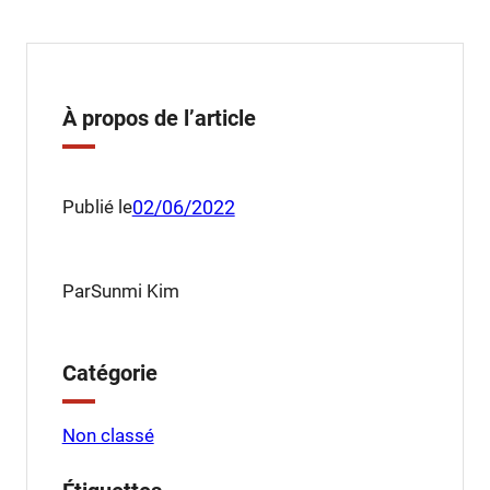
À propos de l’article
Publié le
02/06/2022
Par
Sunmi Kim
Catégorie
Non classé