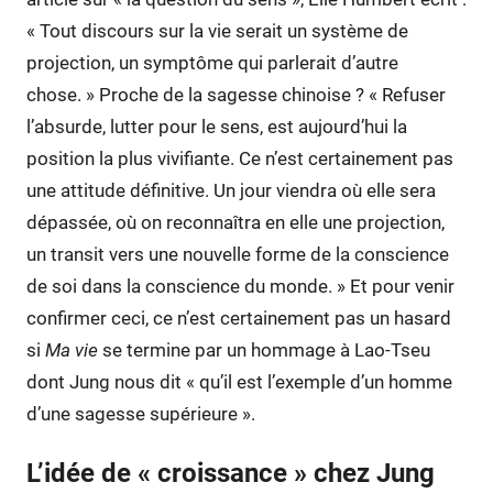
« Tout discours sur la vie serait un système de
projection, un symptôme qui parlerait d’autre
chose. » Proche de la sagesse chinoise ? « Refuser
l’absurde, lutter pour le sens, est aujourd’hui la
position la plus vivifiante. Ce n’est certainement pas
une attitude définitive. Un jour viendra où elle sera
dépassée, où on reconnaîtra en elle une projection,
un transit vers une nouvelle forme de la conscience
de soi dans la conscience du monde. » Et pour venir
confirmer ceci, ce n’est certainement pas un hasard
si
Ma vie
se termine par un hommage à Lao-Tseu
dont Jung nous dit « qu’il est l’exemple d’un homme
d’une sagesse supérieure ».
L’idée de « croissance » chez Jung