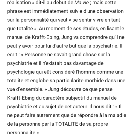
réalisation » dit-il au début de
Ma vie
; mais cette
phrase est immédiatement suivie d’une observation
sur la personnalité qui veut « se sentir vivre en tant
que totalité ». Au moment de ses études, en lisant le
manuel de Krafft-Ebing, Jung va comprendre qu’il ne
peut y avoir pour lui d’autre but que la psychiatrie. Il
écrit : « Personne ne savait grand chose sur la
psychiatrie et il n’existait pas davantage de
psychologie qui eût considéré l’homme comme une
totalité et englobé sa particularité morbide dans une
vue d’ensemble. » Jung découvre ce que pense
Krafft-Ebing du caractère subjectif du manuel de
psychiatrie et au sujet de cet auteur. Il nous dit : « Il
ne peut faire autrement que de répondre à la maladie
de la personne par la TOTALITE de sa propre
personnalité ».