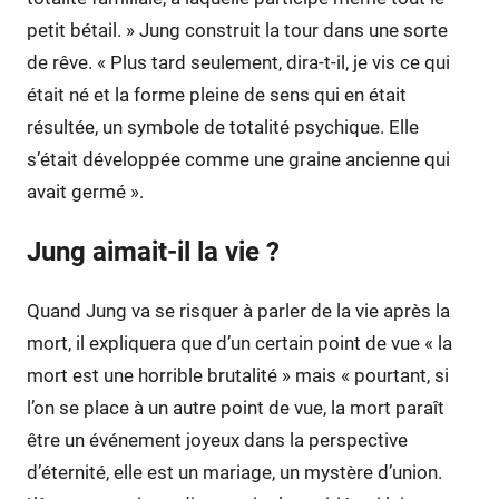
petit bétail. » Jung construit la tour dans une sorte
de rêve. « Plus tard seulement, dira-t-il, je vis ce qui
était né et la forme pleine de sens qui en était
résultée, un symbole de totalité psychique. Elle
s’était développée comme une graine ancienne qui
avait germé ».
Jung aimait-il la vie ?
Quand Jung va se risquer à parler de la vie après la
mort, il expliquera que d’un certain point de vue « la
mort est une horrible brutalité » mais « pourtant, si
l’on se place à un autre point de vue, la mort paraît
être un événement joyeux dans la perspective
d’éternité, elle est un mariage, un mystère d’union.