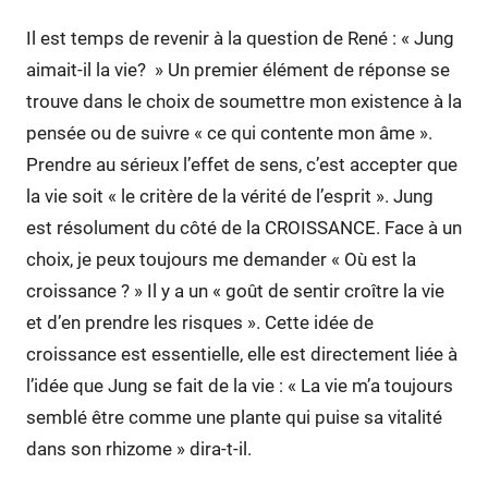
Il est temps de revenir à la question de René : « Jung
aimait-il la vie? » Un premier élément de réponse se
trouve dans le choix de soumettre mon existence à la
pensée ou de suivre « ce qui contente mon âme ».
Prendre au sérieux l’effet de sens, c’est accepter que
la vie soit « le critère de la vérité de l’esprit ». Jung
est résolument du côté de la CROISSANCE. Face à un
choix, je peux toujours me demander « Où est la
croissance ? » Il y a un « goût de sentir croître la vie
et d’en prendre les risques ». Cette idée de
croissance est essentielle, elle est directement liée à
l’idée que Jung se fait de la vie : « La vie m’a toujours
semblé être comme une plante qui puise sa vitalité
dans son rhizome » dira-t-il.