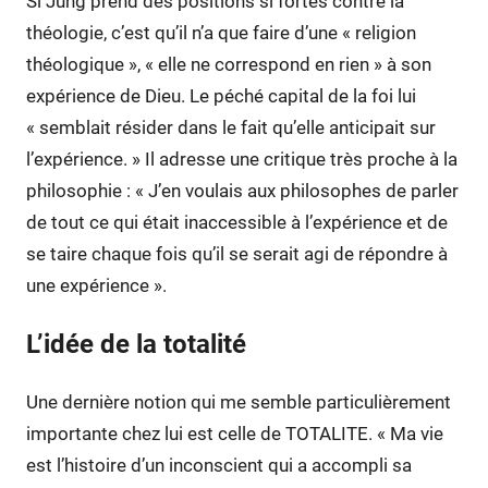
Si Jung prend des positions si fortes contre la
théologie, c’est qu’il n’a que faire d’une « religion
théologique », « elle ne correspond en rien » à son
expérience de Dieu. Le péché capital de la foi lui
« semblait résider dans le fait qu’elle anticipait sur
l’expérience. » Il adresse une critique très proche à la
philosophie : « J’en voulais aux philosophes de parler
de tout ce qui était inaccessible à l’expérience et de
se taire chaque fois qu’il se serait agi de répondre à
une expérience ».
L’idée de la totalité
Une dernière notion qui me semble particulièrement
importante chez lui est celle de TOTALITE. « Ma vie
est l’histoire d’un inconscient qui a accompli sa