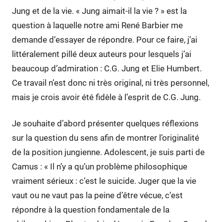
Jung et de la vie. « Jung aimait-il la vie ? » est la
question à laquelle notre ami René Barbier me
demande d’essayer de répondre. Pour ce faire, j’ai
littéralement pillé deux auteurs pour lesquels j’ai
beaucoup d’admiration : C.G. Jung et Elie Humbert.
Ce travail n’est donc ni très original, ni très personnel,
mais je crois avoir été fidèle à l’esprit de C.G. Jung.
Je souhaite d’abord présenter quelques réflexions
sur la question du sens afin de montrer l’originalité
de la position jungienne. Adolescent, je suis parti de
Camus : « Il n’y a qu’un problème philosophique
vraiment sérieux : c’est le suicide. Juger que la vie
vaut ou ne vaut pas la peine d’être vécue, c’est
répondre à la question fondamentale de la