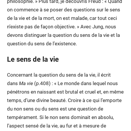
philosophie. » Plus tard, je découvris Freud : « Quand
on commence à se poser des questions sur le sens
de la vie et de la mort, on est malade, car tout ceci
n’existe pas de façon objective. » Avec Jung, nous
devons distinguer la question du sens de la vie et la
question du sens de l’existence.
Le sens de la vie
Concernant la question du sens de la vie, il écrit
dans
Ma vie
(p.408) : « Le monde dans lequel nous
pénétrons en naissant est brutal et cruel et, en même
temps, d’une divine beauté. Croire à ce qui l’emporte
du non sens ou du sens est une question de
tempérament. Si le non sens dominait en absolu,
l’aspect sensé de la vie, au fur et à mesure de