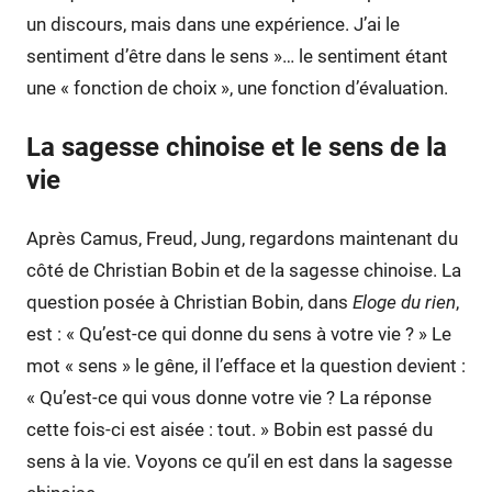
un discours, mais dans une expérience. J’ai le
sentiment d’être dans le sens »… le sentiment étant
une « fonction de choix », une fonction d’évaluation.
La sagesse chinoise et le sens de la
vie
Après Camus, Freud, Jung, regardons maintenant du
côté de Christian Bobin et de la sagesse chinoise. La
question posée à Christian Bobin, dans
Eloge du rien
,
est : « Qu’est-ce qui donne du sens à votre vie ? » Le
mot « sens » le gêne, il l’efface et la question devient :
« Qu’est-ce qui vous donne votre vie ? La réponse
cette fois-ci est aisée : tout. » Bobin est passé du
sens à la vie. Voyons ce qu’il en est dans la sagesse