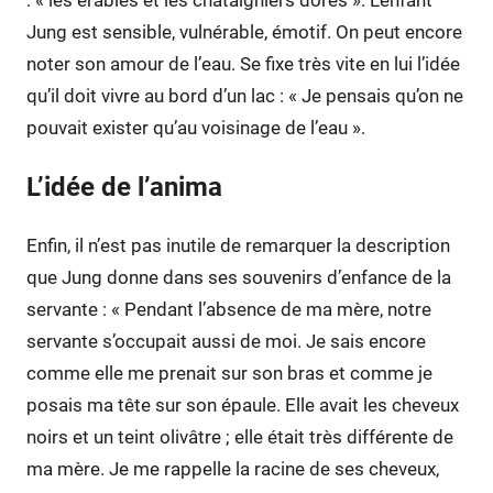
Jung est sensible, vulnérable, émotif. On peut encore
noter son amour de l’eau. Se fixe très vite en lui l’idée
qu’il doit vivre au bord d’un lac : « Je pensais qu’on ne
pouvait exister qu’au voisinage de l’eau ».
L’idée de l’anima
Enfin, il n’est pas inutile de remarquer la description
que Jung donne dans ses souvenirs d’enfance de la
servante : « Pendant l’absence de ma mère, notre
servante s’occupait aussi de moi. Je sais encore
comme elle me prenait sur son bras et comme je
posais ma tête sur son épaule. Elle avait les cheveux
noirs et un teint olivâtre ; elle était très différente de
ma mère. Je me rappelle la racine de ses cheveux,