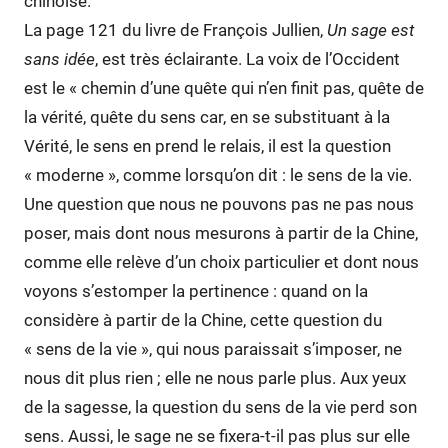
chinoise.
La page 121 du livre de François Jullien,
Un sage est
sans idée
, est très éclairante. La voix de l’Occident
est le « chemin d’une quête qui n’en finit pas, quête de
la vérité, quête du sens car, en se substituant à la
Vérité, le sens en prend le relais, il est la question
« moderne », comme lorsqu’on dit : le sens de la vie.
Une question que nous ne pouvons pas ne pas nous
poser, mais dont nous mesurons à partir de la Chine,
comme elle relève d’un choix particulier et dont nous
voyons s’estomper la pertinence : quand on la
considère à partir de la Chine, cette question du
« sens de la vie », qui nous paraissait s’imposer, ne
nous dit plus rien ; elle ne nous parle plus. Aux yeux
de la sagesse, la question du sens de la vie perd son
sens. Aussi, le sage ne se fixera-t-il pas plus sur elle