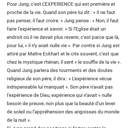
Pour Jung, c’est L’EXPERIENCE qui est première et
proche de la vie. Quand son père lui dit : « Il ne faut
pas penser, il faut croire. » Jung pense : « Non, il faut
faire l’expérience et savoir. » Si l’Eglise était un
endroit où il ne devait plus revenir, c’est parce que là,
pour lui, « il n’y avait nulle vie ». Par contre si Jung est
attiré par Maître Eckhart et le cite souvent, c’est que
chez le mystique rhénan, il sent « le souffle de la vie ».
Quand Jung parlera des tourments et des doutes
religieux de son père, il dira : « L’expérience vécue
indispensable lui manquait ». Son père n’avait pas
l’expérience de Dieu, expérience qui n’avait « nulle
besoin de preuve, non plus que la beauté d’un lever
de soleil ou l’appréhension des angoisses du monde
de la nuit ».