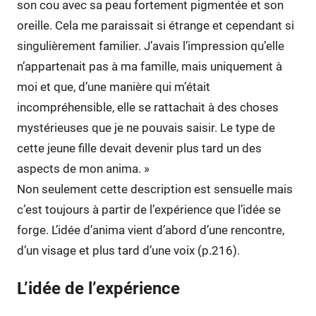
son cou avec sa peau fortement pigmentée et son
oreille. Cela me paraissait si étrange et cependant si
singulièrement familier. J’avais l’impression qu’elle
n’appartenait pas à ma famille, mais uniquement à
moi et que, d’une manière qui m’était
incompréhensible, elle se rattachait à des choses
mystérieuses que je ne pouvais saisir. Le type de
cette jeune fille devait devenir plus tard un des
aspects de mon anima. »
Non seulement cette description est sensuelle mais
c’est toujours à partir de l’expérience que l’idée se
forge. L’idée d’anima vient d’abord d’une rencontre,
d’un visage et plus tard d’une voix (p.216).
L’idée de l’expérience