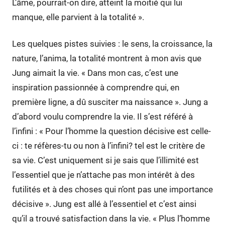
L’âme, pourrait-on dire, atteint la moitié qui lui
manque, elle parvient à la totalité ».
Les quelques pistes suivies : le sens, la croissance, la
nature, l’anima, la totalité montrent à mon avis que
Jung aimait la vie. « Dans mon cas, c’est une
inspiration passionnée à comprendre qui, en
première ligne, a dû susciter ma naissance ». Jung a
d’abord voulu comprendre la vie. Il s’est référé à
l’infini : « Pour l’homme la question décisive est celle-
ci : te réfères-tu ou non à l’infini? tel est le critère de
sa vie. C’est uniquement si je sais que l’illimité est
l’essentiel que je n’attache pas mon intérêt à des
futilités et à des choses qui n’ont pas une importance
décisive ». Jung est allé à l’essentiel et c’est ainsi
qu’il a trouvé satisfaction dans la vie. « Plus l’homme