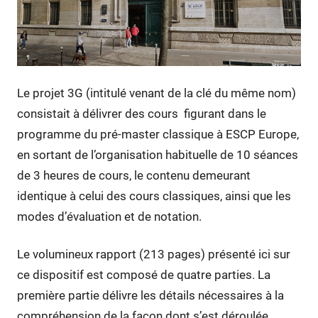
Le projet 3G (intitulé venant de la clé du même nom)
consistait à délivrer des cours figurant dans le
programme du pré-master classique à ESCP Europe,
en sortant de l’organisation habituelle de 10 séances
de 3 heures de cours, le contenu demeurant
identique à celui des cours classiques, ainsi que les
modes d’évaluation et de notation.
Le volumineux rapport (213 pages) présenté ici sur
ce dispositif est composé de quatre parties. La
première partie délivre les détails nécessaires à la
compréhension de la façon dont s’est déroulée