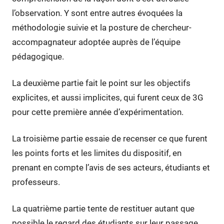
l’observation. Y sont entre autres évoquées la
méthodologie suivie et la posture de chercheur-
accompagnateur adoptée auprès de l’équipe
pédagogique.
La deuxième partie fait le point sur les objectifs
explicites, et aussi implicites, qui furent ceux de 3G
pour cette première année d’expérimentation.
La troisième partie essaie de recenser ce que furent
les points forts et les limites du dispositif, en
prenant en compte l’avis de ses acteurs, étudiants et
professeurs.
La quatrième partie tente de restituer autant que
possible le regard des étudiants sur leur passage