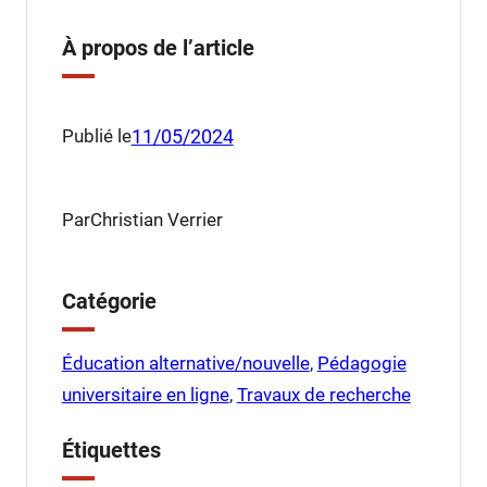
À propos de l’article
Publié le
11/05/2024
Par
Christian Verrier
Catégorie
Éducation alternative/nouvelle
, 
Pédagogie
universitaire en ligne
, 
Travaux de recherche
Étiquettes