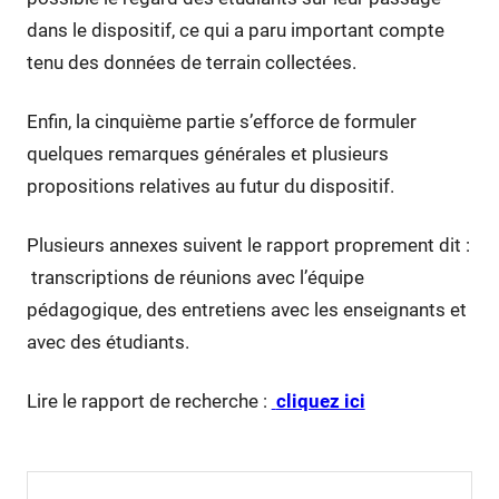
dans le dispositif, ce qui a paru important compte
tenu des données de terrain collectées.
Enfin, la cinquième partie s’efforce de formuler
quelques remarques générales et plusieurs
propositions relatives au futur du dispositif.
Plusieurs annexes suivent le rapport proprement dit :
transcriptions de réunions avec l’équipe
pédagogique, des entretiens avec les enseignants et
avec des étudiants.
Lire le rapport de recherche :
cliquez ici