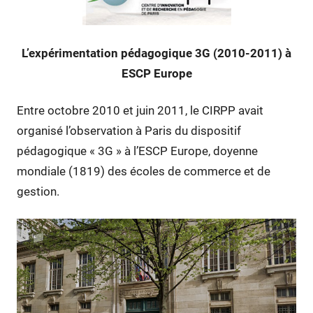
L’expérimentation pédagogique 3G (2010-2011)
à
ESCP Europe
Entre octobre 2010 et juin 2011, le CIRPP avait
organisé l’observation à Paris du dispositif
pédagogique « 3G » à l’ESCP Europe, doyenne
mondiale (1819) des écoles de commerce et de
gestion.