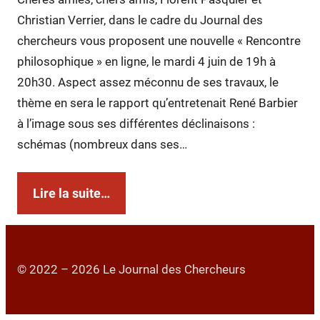
Christian Verrier, dans le cadre du Journal des
chercheurs vous proposent une nouvelle « Rencontre
philosophique » en ligne, le mardi 4 juin de 19h à
20h30. Aspect assez méconnu de ses travaux, le
thème en sera le rapport qu’entretenait René Barbier
à l’image sous ses différentes déclinaisons :
schémas (nombreux dans ses…
Lire la suite…
© 2022 – 2026 Le Journal des Chercheurs